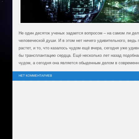
Не один десяток ученых задается вопросом – на самом ли де
человеческой души. И в этом нет ничего удивительного, ведь 
растет, и то, что казалось чудом ещё вчера, сегодня уже удиви
бы трансплантацию сердца. Ещё несколько лет назад подобна
чудом, а сегодня она является обыденным делом в современн
НЕТ КОММЕНТАРИЕВ