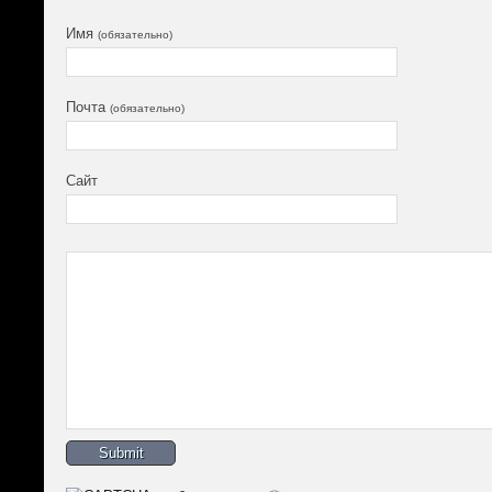
Имя
(обязательно)
Почта
(обязательно)
Сайт