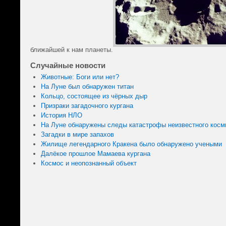
ближайшей к нам планеты.
Случайные новости
Животные: Боги или нет?
На Луне был обнаружен титан
Кольцо, состоящее из чёрных дыр
Призраки загадочного кургана
История НЛО
На Луне обнаружены следы катастрофы неизвестного косм
Загадки в мире запахов
Жилище легендарного Кракена было обнаружено учеными
Далёкое прошлое Мамаева кургана
Космос и неопознанный объект